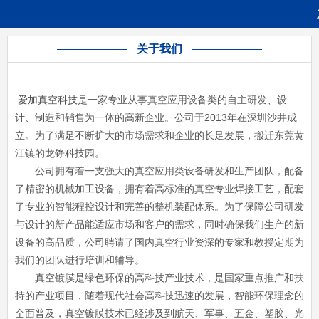
关于我们
爱加真空科技
是一家专业从事真空应用设备类的自主研发、设
计、制造和销售为一体的高新企业。公司于2013年在深圳沙井成
立。为了满足不断扩大的市场需求和企业的长足发展，搬迁东莞黄
江镇的龙铮科技园。
公司拥有着一支强大的真空应用类设备研发和生产团队，配备
了精密的机械加工设备，拥有着高标准的真空专业焊接工艺，配套
了专业的智能程控设计和完善的整机装配体系。为了保障公司研发
与设计的新产品能适应市场和客户的需求，同时确保我们生产的新
设备的高品质，公司聘请了国内真空行业资深的专家和教授定期为
我们的团队进行培训和辅导。
真空镀膜是绿色环保的高科技产业技术，是国家重点推广和扶
持的产业项目，随着现代社会高科技迅速的发展，智能环保理念的
全面普及，真空镀膜技术已经涉及到航天、军事、五金、塑胶、光