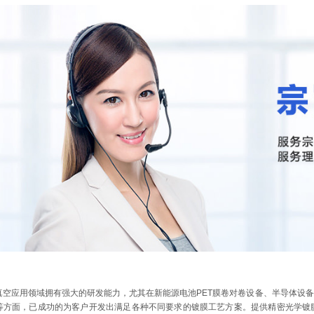
真空应用领域拥有强大的研发能力，尤其在新能源电池PET膜卷对卷设备、半导体设
等方面，已成功的为客户开发出满足各种不同要求的镀膜工艺方案。提供精密光学镀