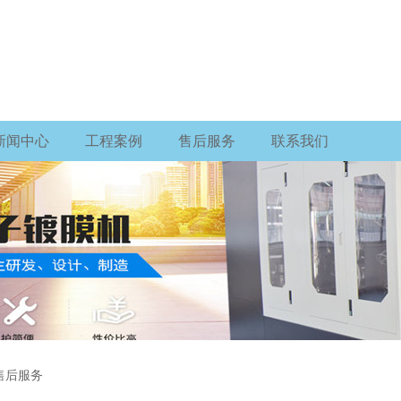
新闻中心
工程案例
售后服务
联系我们
售后服务