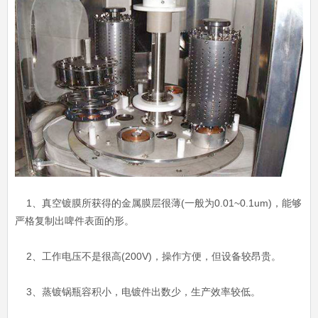
1、真空镀膜所获得的金属膜层很薄(一般为0.01~0.1um)，能够
严格复制出啤件表面的形。
2、工作电压不是很高(200V)，操作方便，但设备较昂贵。
3、蒸镀锅瓶容积小，电镀件出数少，生产效率较低。