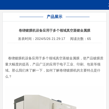
产品展示
卷绕镀膜机设备应用于多个领域真空蒸镀金属膜
发表时间：
2024/5/26 21:29:17
阅读次数：
65
卷绕镀
膜机设备应用于多个领域真空蒸镀金属膜，使产品镀膜质
量大幅度的提高，产品广泛的应用于电子工业、印刷、包装等领
域。那么我们来了解一下，如何了解卷绕镀膜机的主要特点是什
么？