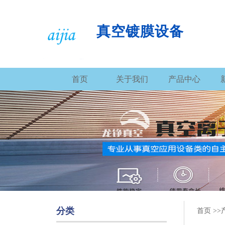
真空镀膜设备
首页
关于我们
产品中心
分类
首页 >>