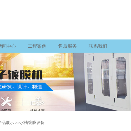
新闻中心
工程案例
售后服务
联系我们
产品展示
>>
水槽镀膜设备